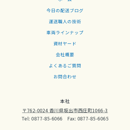
今日の配送ブログ
運送職人の技術
車両ラインナップ
資材ヤード
会社概要
よくあるご質問
お問合わせ
本社
〒762-0024 香川県坂出市西庄町1066-3
Tel: 0877-85-6066 Fax: 0877-85-6065