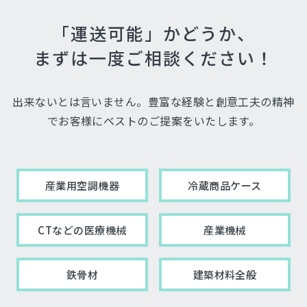
「運送可能」かどうか、
まずは一度ご相談ください！
出来ないとは言いません。豊富な経験と創意工夫の精神
でお客様にベストのご提案をいたします。
産業用空調機器
冷蔵商品ケース
CTなどの医療機械
産業機械
鉄骨材
建築材料全般