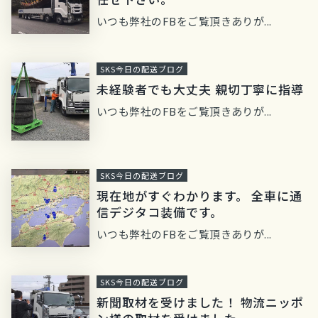
いつも弊社のFBをご覧頂きありが...
SKS今日の配送ブログ
未経験者でも大丈夫 親切丁寧に指導
いつも弊社のFBをご覧頂きありが...
SKS今日の配送ブログ
現在地がすぐわかります。 全車に通
信デジタコ装備です。
いつも弊社のFBをご覧頂きありが...
SKS今日の配送ブログ
新聞取材を受けました！ 物流ニッポ